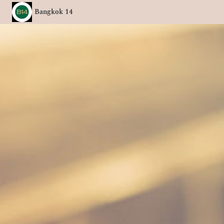
Bangkok 14