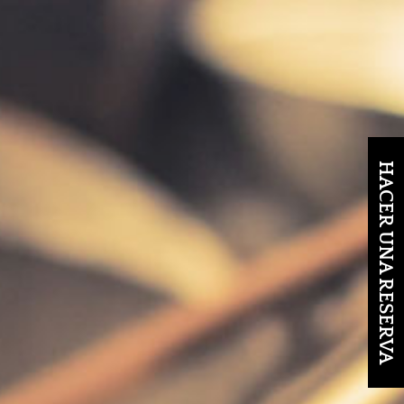
HACER UNA RESERVA